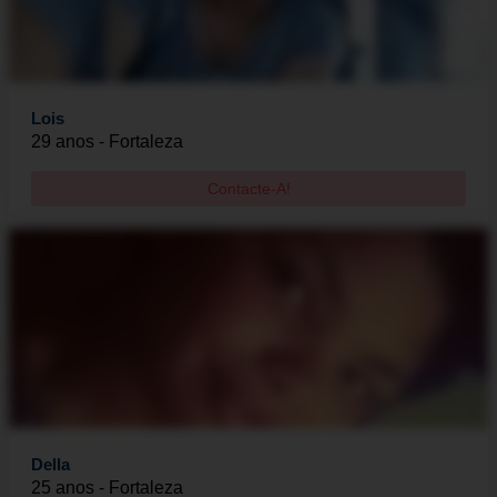
Lois
29 anos - Fortaleza
Contacte-A!
Della
25 anos - Fortaleza