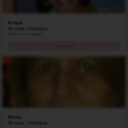
Bridget
40 anos - Fortaleza
Moro em Fortaleza
Contacte-A!
Wendy
39 anos - Fortaleza