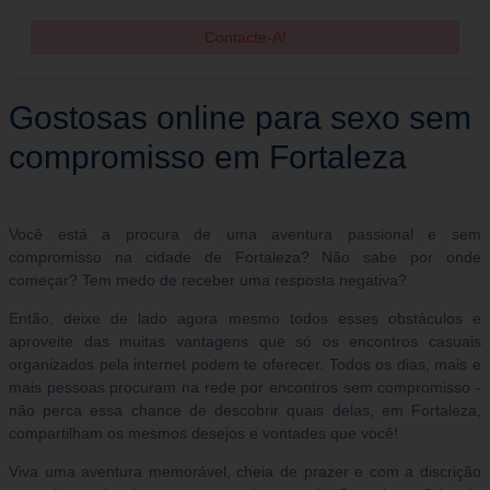
Contacte-A!
Gostosas online para sexo sem
compromisso em Fortaleza
Você está a procura de uma aventura passional e sem
compromisso na cidade de Fortaleza? Não sabe por onde
começar? Tem medo de receber uma resposta negativa?
Então, deixe de lado agora mesmo todos esses obstáculos e
aproveite das muitas vantagens que só os encontros casuais
organizados pela internet podem te oferecer. Todos os dias, mais e
mais pessoas procuram na rede por encontros sem compromisso -
não perca essa chance de descobrir quais delas, em Fortaleza,
compartilham os mesmos desejos e vontades que você!
Viva uma aventura memorável, cheia de prazer e com a discrição