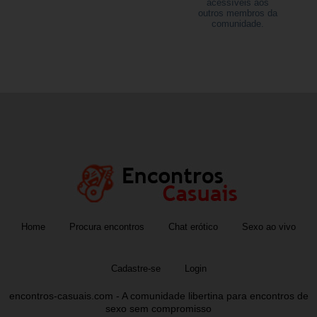
acessíveis aos
outros membros da
comunidade.
Home
Procura encontros
Chat erótico
Sexo ao vivo
Cadastre-se
Login
encontros-casuais.com - A comunidade libertina para encontros de
sexo sem compromisso