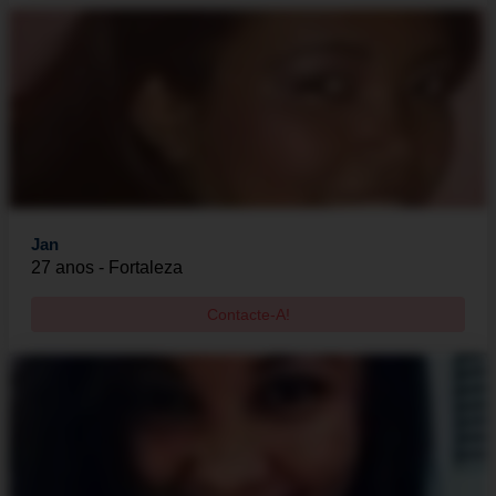
Jan
27 anos - Fortaleza
Contacte-A!