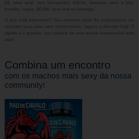
69, sexo anal, com brinquedos, fetiche, boquete, sexo a três,
bundão, orgias, BDSM, sexo oral ou bondage.
O que está esperando? Seu cadastro pode lhe proporcionar um
encontro para sexo sem compromisso, seguro e discreto hoje! É
rápido e é gratuito, sua chance de uma transa inesquecível está
aqui!
Combina um encontro
com os machos mais sexy da nossa
community!