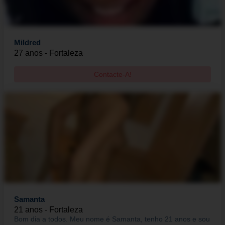
Mildred
27 anos - Fortaleza
Contacte-A!
Samanta
21 anos - Fortaleza
Bom dia a todos. Meu nome é Samanta, tenho 21 anos e sou