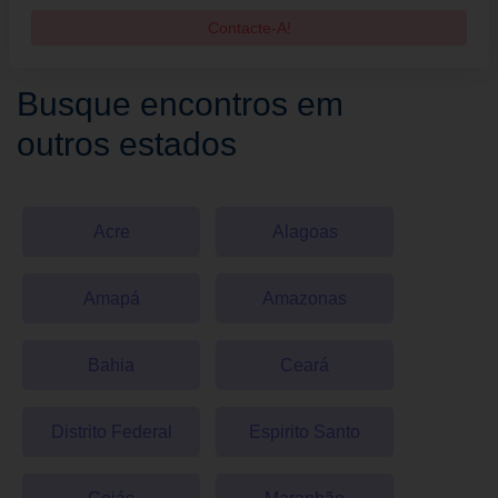
Contacte-A!
Busque encontros em
outros estados
Acre
Alagoas
Amapá
Amazonas
Bahia
Ceará
Distrito Federal
Espirito Santo