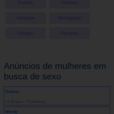
Eusébio
Fortaleza
Horizonte
Maranguape
Pacajus
Pacatuba
Anúncios de mulheres em
busca de sexo
Dolores
(👧25 anos 📍 Fortaleza)
Wendy