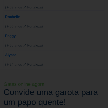
(👧39 anos 📍 Fortaleza)
Rochelle
(👧36 anos 📍 Fortaleza)
Peggy
(👧38 anos 📍 Fortaleza)
Alyssa
(👧24 anos 📍 Fortaleza)
Gatas online agora
Convide uma garota para
um papo quente!