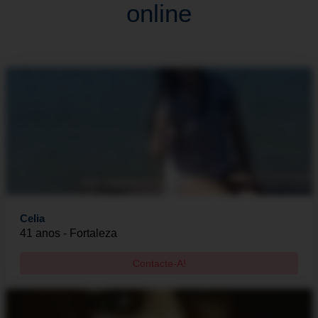
online
Celia
41 anos - Fortaleza
Contacte-A!