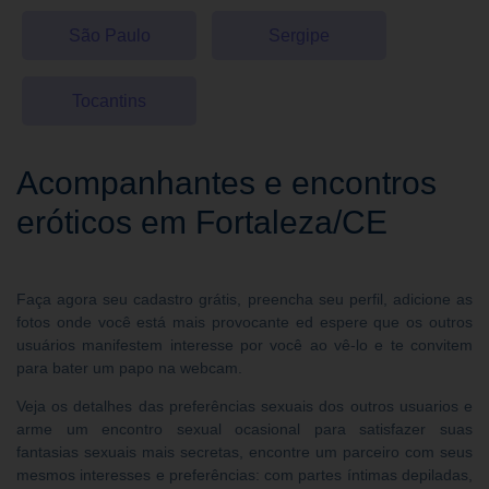
São Paulo
Sergipe
Tocantins
Acompanhantes e encontros
eróticos em Fortaleza/CE
Faça agora seu cadastro grátis, preencha seu perfil, adicione as
fotos onde você está mais provocante ed espere que os outros
usuários manifestem interesse por você ao vê-lo e te convitem
para bater um papo na webcam.
Veja os detalhes das preferências sexuais dos outros usuarios e
arme um encontro sexual ocasional para satisfazer suas
fantasias sexuais mais secretas, encontre um parceiro com seus
mesmos interesses e preferências: com partes íntimas depiladas,