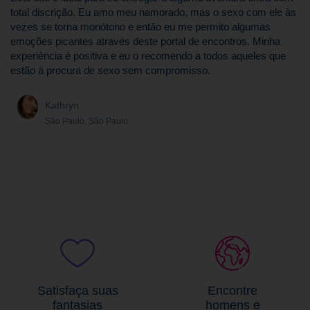
total discrição. Eu amo meu namorado, mas o sexo com ele às
vezes se torna monótono e então eu me permito algumas
emoções picantes através deste portal de encontros. Minha
experiência é positiva e eu o recomendo a todos aqueles que
estão à procura de sexo sem compromisso.
Kathryn
São Paulo, São Paulo
Satisfaça suas
Encontre
fantasias
homens e