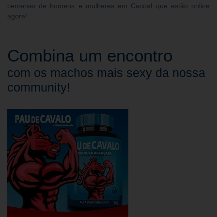
centenas de homens e mulheres em Cacoal que estão online
agora!
Combina um encontro
com os machos mais sexy da nossa
community!