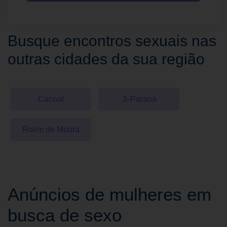
Busque encontros sexuais nas
outras cidades da sua região
Cacoal
Ji-Paraná
Rolim de Moura
Anúncios de mulheres em
busca de sexo