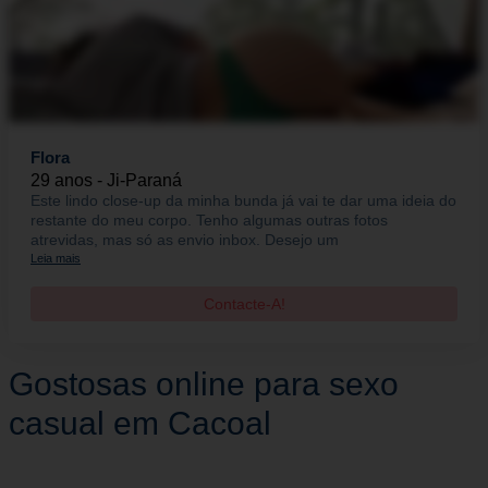
Flora
29 anos - Ji-Paraná
Este lindo close-up da minha bunda já vai te dar uma ideia do
restante do meu corpo. Tenho algumas outras fotos
atrevidas, mas só as envio inbox. Desejo um
Leia mais
Contacte-A!
Gostosas online para sexo
casual em Cacoal