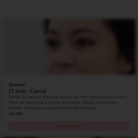
Simone
21 anos - Cacoal
Tenho 21 anos e chamas dentro de mim, uma paixão e uma
fome de sexo que é árduo de mitigar. Decidi que desejo
transar em todas as posições do KamaSutra,
Leia mais
Contacte-A!