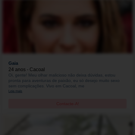
Gaia
24 anos - Cacoal
Oi, gente! Meu olhar malicioso não deixa dúvidas, estou
pronta para aventuras de paixão, eu só desejo muito sexo
sem complicações. Vivo em Cacoal, me
Leia mais
Contacte-A!