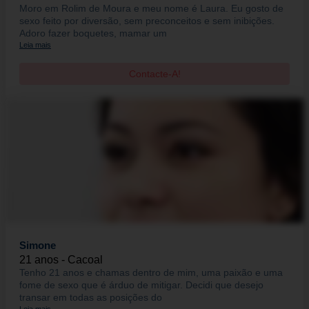
Moro em Rolim de Moura e meu nome é Laura. Eu gosto de
sexo feito por diversão, sem preconceitos e sem inibições.
Adoro fazer boquetes, mamar um
Leia mais
Contacte-A!
Simone
21 anos - Cacoal
Tenho 21 anos e chamas dentro de mim, uma paixão e uma
fome de sexo que é árduo de mitigar. Decidi que desejo
transar em todas as posições do