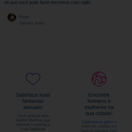
de que você pode fazer encontros com sigilo.
Rosa
Salvador, Bahia
Satisfaça suas
Encontre
fantasias
homens e
sexuais!
mulheres na
sua cidade!
Você procura uma
mulher libertina, que
Cadastre-se grátis
e
entenda e satisfaça
entre em contato em
suas fantasias
poucos minutos com