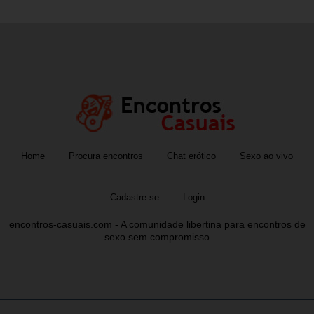
Home
Procura encontros
Chat erótico
Sexo ao vivo
Cadastre-se
Login
encontros-casuais.com - A comunidade libertina para encontros de
sexo sem compromisso