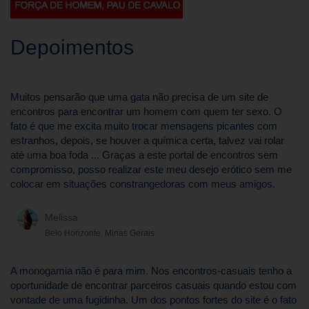
Depoimentos
Muitos pensarão que uma gata não precisa de um site de
encontros para encontrar um homem com quem ter sexo. O
fato é que me excita muito trocar mensagens picantes com
estranhos, depois, se houver a química certa, talvez vai rolar
até uma boa foda ... Graças a este portal de encontros sem
compromisso, posso realizar este meu desejo erótico sem me
colocar em situações constrangedoras com meus amigos.
Melissa
Belo Horizonte, Minas Gerais
A monogamia não é para mim. Nos encontros-casuais tenho a
oportunidade de encontrar parceiros casuais quando estou com
vontade de uma fugidinha. Um dos pontos fortes do site é o fato