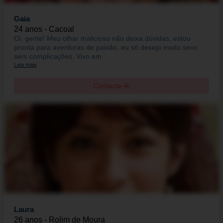
Gaia
24 anos - Cacoal
Oi, gente! Meu olhar malicioso não deixa dúvidas, estou
pronta para aventuras de paixão, eu só desejo muito sexo
sem complicações. Vivo em
Leia mais
Contacte-A!
Laura
26 anos - Rolim de Moura