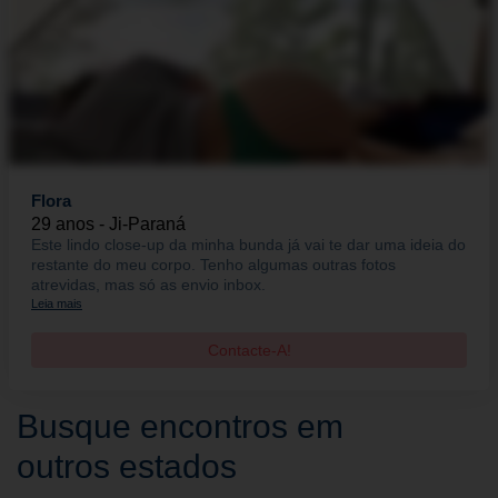
Flora
29 anos - Ji-Paraná
Este lindo close-up da minha bunda já vai te dar uma ideia do
restante do meu corpo. Tenho algumas outras fotos
atrevidas, mas só as envio inbox.
Leia mais
Contacte-A!
Busque encontros em
outros estados