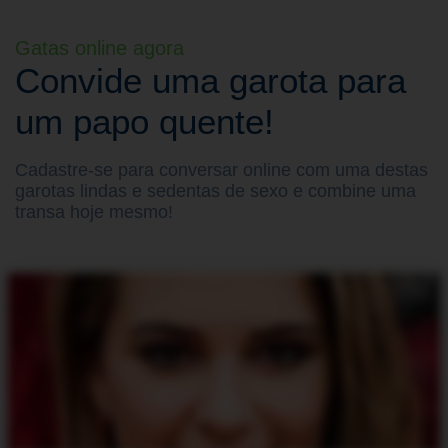
Gatas online agora
Convide uma garota para
um papo quente!
Cadastre-se para conversar online com uma destas
garotas lindas e sedentas de sexo e combine uma
transa hoje mesmo!