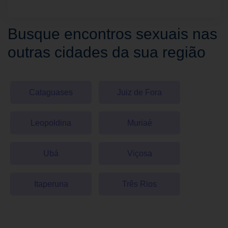
Busque encontros sexuais nas
outras cidades da sua região
Cataguases
Juiz de Fora
Leopoldina
Muriaé
Ubá
Viçosa
Itaperuna
Três Rios