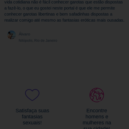
vida cotidiana não é fácil conhecer garotas que estão dispostas
a fazê-lo, o que eu gostei neste portal é que ele me permite
conhecer garotas libertinas e bem safadinhas dispostas a
realizar comigo até mesmo as fantasias eróticas mais ousadas.
Álvaro
Nilópolis, Rio de Janeiro
Satisfaça suas
Encontre
fantasias
homens e
sexuais!
mulheres na
sua cidade!