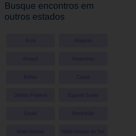
Busque encontros em
outros estados
Acre
Alagoas
Amapá
Amazonas
Bahia
Ceará
Distrito Federal
Espirito Santo
Goiás
Maranhão
Mato Grosso
Mato Grosso do Sul