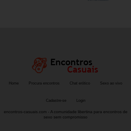
Home
Procura encontros
Chat erótico
Sexo ao vivo
Cadastre-se
Login
encontros-casuais.com - A comunidade libertina para encontros de
sexo sem compromisso