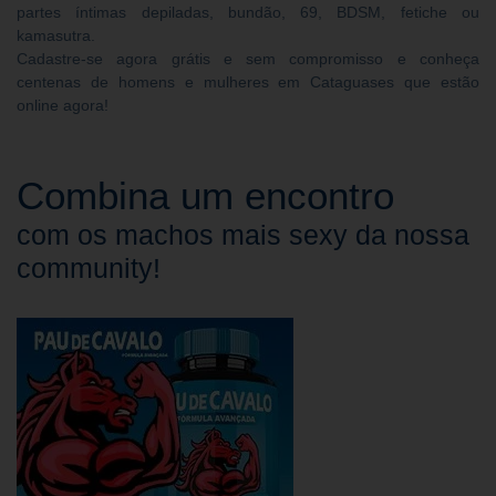
partes íntimas depiladas, bundão, 69, BDSM, fetiche ou
kamasutra.
Cadastre-se agora grátis e sem compromisso e conheça
centenas de homens e mulheres em Cataguases que estão
online agora!
Combina um encontro
com os machos mais sexy da nossa
community!