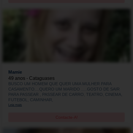
Mamie
49 anos - Cataguases
BUSCO UM HOMEM QUE QUER UMA MULHER PARA
CASAMENTO....QUERO UM MARIDO .....GOSTO DE SAIR
PARA PASSEAR , PASSEAR DE CARRO, TEATRO, CINEMA,
FUTEBOL, CAMINHAR,
Leia mais
Contacte-A!