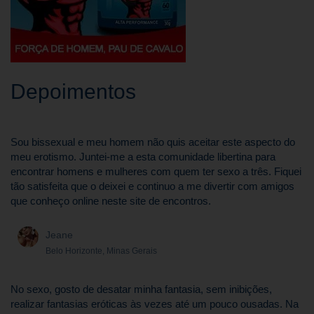
Depoimentos
Sou bissexual e meu homem não quis aceitar este aspecto do
meu erotismo. Juntei-me a esta comunidade libertina para
encontrar homens e mulheres com quem ter sexo a três. Fiquei
tão satisfeita que o deixei e continuo a me divertir com amigos
que conheço online neste site de encontros.
Jeane
Belo Horizonte, Minas Gerais
No sexo, gosto de desatar minha fantasia, sem inibições,
realizar fantasias eróticas às vezes até um pouco ousadas. Na