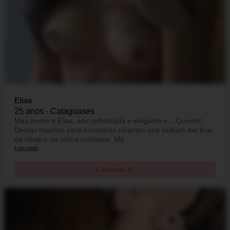
Elisa
25 anos - Cataguases
Meu nome é Elisa, sou sofisticada e elegante e... Quente!
Desejo machos para encontros picantes que saibam me tirar
da chatice da rotina cotidiana. Me
Leia mais
Contacte-A!