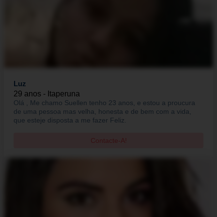
Luz
29 anos - Itaperuna
Olá , Me chamo Suellen tenho 23 anos, e estou a proucura
de uma pessoa mas velha, honesta e de bem com a vida,
que esteje disposta a me fazer Feliz.
Contacte-A!