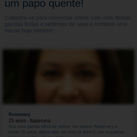
um papo quente!
Cadastre-se para conversar online com uma destas
garotas lindas e sedentas de sexo e combine uma
transa hoje mesmo!
Rosemary
25 anos - Itaperuna
Sou uma garota difícil de definir, me chamo Rosemary e
tendo 25 anos, adoro falar de sexo (e fazer!), me esquentar