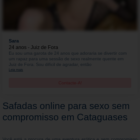
Sara
24 anos - Juiz de Fora
Eu sou uma garota de 24 anos que adoraria se divertir com
um rapaz para uma sessão de sexo realmente quente em
Juiz de Fora. Sou difícil de agradar, então
Leia mais
Contacte-A!
Safadas online para sexo sem
compromisso em Cataguases
Você está a procura de uma aventura erótica e sem compromisso