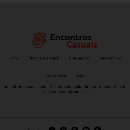
Home
Procura encontros
Chat erótico
Sexo ao vivo
Cadastre-se
Login
encontros-casuais.com - A comunidade libertina para encontros de
sexo sem compromisso