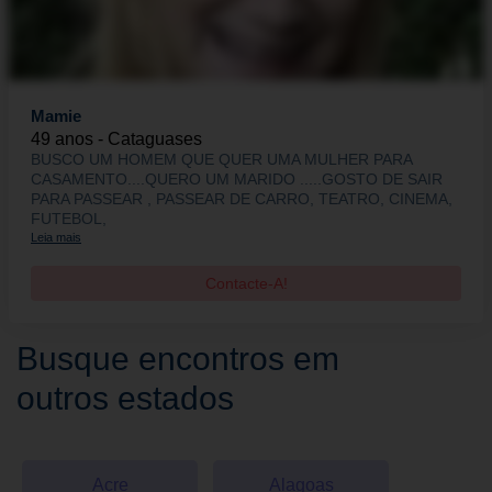
Mamie
49 anos - Cataguases
BUSCO UM HOMEM QUE QUER UMA MULHER PARA
CASAMENTO....QUERO UM MARIDO .....GOSTO DE SAIR
PARA PASSEAR , PASSEAR DE CARRO, TEATRO, CINEMA,
FUTEBOL,
Leia mais
Contacte-A!
Busque encontros em
outros estados
Acre
Alagoas