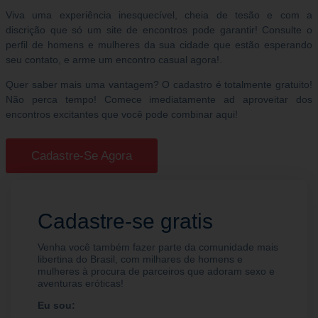
Viva uma experiência inesquecível, cheia de tesão e com a
discrição que só um site de encontros pode garantir! Consulte o
perfil de homens e mulheres da sua cidade que estão esperando
seu contato, e arme um encontro casual agora!.
Quer saber mais uma vantagem? O cadastro é totalmente gratuito!
Não perca tempo! Comece imediatamente ad aproveitar dos
encontros excitantes que você pode combinar aqui!
Cadastre-Se Agora
Cadastre-se gratis
Venha você também fazer parte da comunidade mais
libertina do Brasil, com milhares de homens e
mulheres à procura de parceiros que adoram sexo e
aventuras eróticas!
Eu sou: