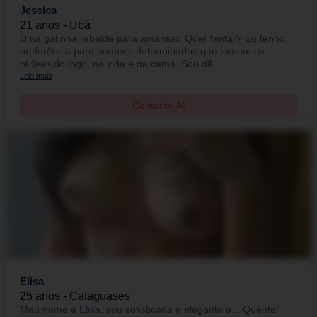
Jessica
21 anos - Ubá
Uma gatinha rebelde para amansar. Quer tentar? Eu tenho
preferência para homens determinados que tomam as
rédeas do jogo, na vida e na cama. Sou dif
Leia mais
Contacte-A!
Elisa
25 anos - Cataguases
Meu nome é Elisa, sou sofisticada e elegante e... Quente!