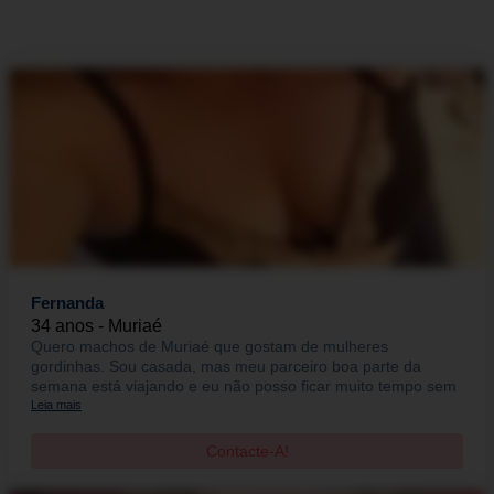
Fernanda
34 anos - Muriaé
Quero machos de Muriaé que gostam de mulheres
gordinhas. Sou casada, mas meu parceiro boa parte da
semana está viajando e eu não posso ficar muito tempo sem
Leia mais
Contacte-A!