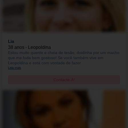
Lia
38 anos - Leopoldina
Estou muito quente e cheia de tesão, doidinha por um macho
que me foda bem gostoso! Se você também vive em
Leopoldina e está com vontade de fazer
Leia mais
Contacte-A!