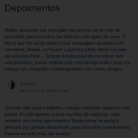
Depoimentos
Muitos pensarão que uma gata não precisa de um site de
encontros para encontrar um homem com quem ter sexo. O
fato é que me excita muito trocar mensagens picantes com
estranhos, depois, se houver a química certa, talvez vai rolar
até uma boa foda ... Graças a este portal de encontros sem
compromisso, posso realizar este meu desejo erótico sem me
colocar em situações constrangedoras com meus amigos.
Melissa
Belo Horizonte, Minas Gerais
Quando viajo para o trabalho, consigo combinar negócios com
prazer. Eu não apenas marco reuniões de negócios, mas
também encontros apimentados! Basta entrar no portal e
procurar por garotas disponíveis para sexo sem compromisso.
Parece incrível, mas são muitas!