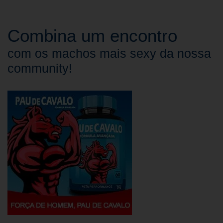
Combina um encontro
com os machos mais sexy da nossa
community!