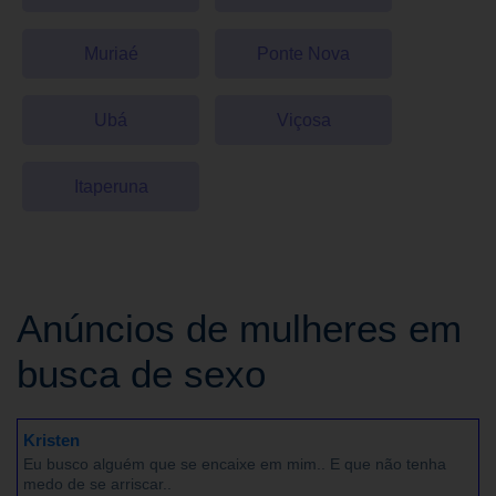
Muriaé
Ponte Nova
Ubá
Viçosa
Itaperuna
Anúncios de mulheres em
busca de sexo
Kristen
Eu busco alguém que se encaixe em mim.. E que não tenha
medo de se arriscar..