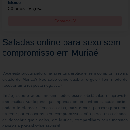
Eloise
30 anos - Viçosa
Contacte-A!
Safadas online para sexo sem
compromisso em Muriaé
Você está procurando uma aventura erótica e sem compromisso na
cidade de Muriaé? Não sabe como quebrar o gelo? Tem medo de
receber uma resposta negativa?
Então, supere agora mesmo todos esses obstáculos e aproveite
das muitas vantagens que apenas os encontros casuais online
podem te oferecer. Todos os dias, mais e mais pessoas procuram
na rede por encontros sem compromisso - não perca essa chance
de descobrir quais delas, em Muriaé, compartilham seus mesmos
desejos e preferências sexuais!