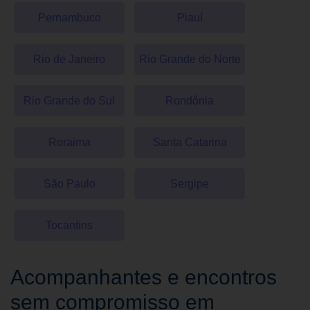
Pernambuco
Piauí
Rio de Janeiro
Rio Grande do Norte
Rio Grande do Sul
Rondônia
Roraima
Santa Catarina
São Paulo
Sergipe
Tocantins
Acompanhantes e encontros
sem compromisso em