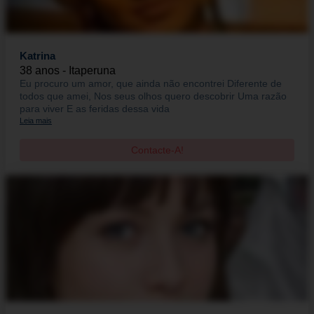
Katrina
38 anos - Itaperuna
Eu procuro um amor, que ainda não encontrei Diferente de
todos que amei, Nos seus olhos quero descobrir Uma razão
para viver E as feridas dessa vida
Leia mais
Contacte-A!